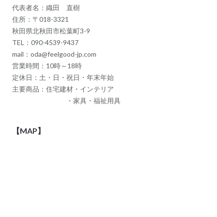
代表者名：織田 直樹
住所：〒018-3321
秋田県北秋田市松葉町3-9
TEL：090-4539-9437
mail：oda@feelgood-jp.com
営業時間：10時～18時
定休日：土・日・祝日・年末年始
主要商品：住宅建材・インテリア
・家具・福祉用具
【MAP】