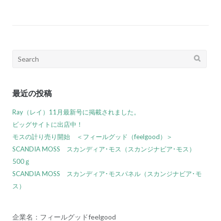
Search
for:
最近の投稿
Ray（レイ）11月最新号に掲載されました。
ビッグサイトに出店中！
モスの計り売り開始 ＜フィールグッド（feelgood）＞
SCANDIA MOSS スカンディア･モス（スカンジナビア･モス）
500ｇ
SCANDIA MOSS スカンディア･モスパネル（スカンジナビア･モ
ス）
企業名：フィールグッドfeelgood